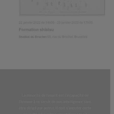
22 janvier 2022 de 14h00
-
23 janvier 2022 de 17h00
Formation shiatsu
Studios du Brochet
55, rue du Brochet, Bruxelles
La minorité de l’esprit est l’incapacité de
l’homme à se servir de son intelligence sans
être dirigé par autrui. Il doit s’imputer cette