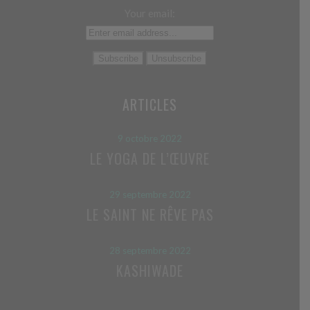
Your email:
ARTICLES
9 octobre 2022
LE YOGA DE L’ŒUVRE
29 septembre 2022
LE SAINT NE RÊVE PAS
28 septembre 2022
KASHIWADE