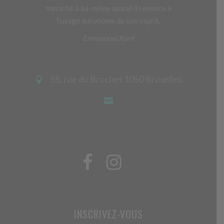
minorité à lui-même quand il renonce à
l’usage autonome de son esprit.
Emmanuel Kant
55, rue du Brochet 1050 Bruxelles
INSCRIVEZ-VOUS