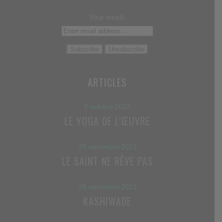
Your email:
ARTICLES
9 octobre 2022
LE YOGA DE L’ŒUVRE
29 septembre 2022
LE SAINT NE RÊVE PAS
28 septembre 2022
KASHIWADE