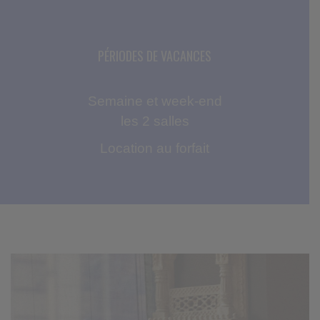
PÉRIODES DE VACANCES
Semaine et week-end
les 2 salles
Location au forfait