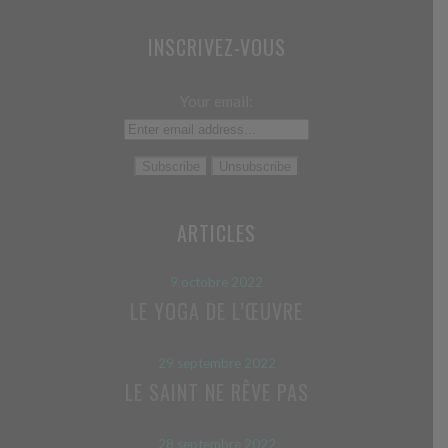
INSCRIVEZ-VOUS
Your email:
ARTICLES
9 octobre 2022
LE YOGA DE L’ŒUVRE
29 septembre 2022
LE SAINT NE RÊVE PAS
28 septembre 2022