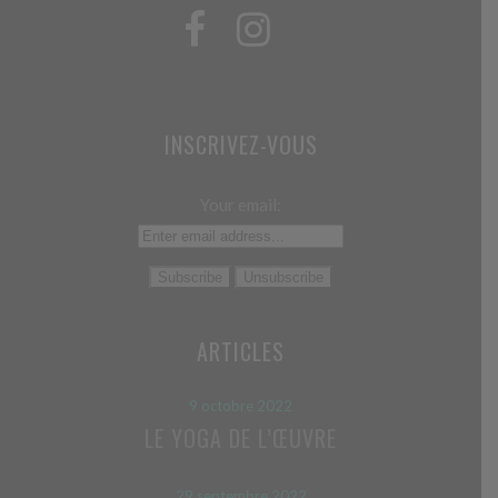
INSCRIVEZ-VOUS
Your email:
ARTICLES
9 octobre 2022
LE YOGA DE L’ŒUVRE
29 septembre 2022