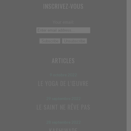
INSCRIVEZ-VOUS
Your email:
ARTICLES
9 octobre 2022
LE YOGA DE L’ŒUVRE
29 septembre 2022
LE SAINT NE RÊVE PAS
28 septembre 2022
KASHIWADE