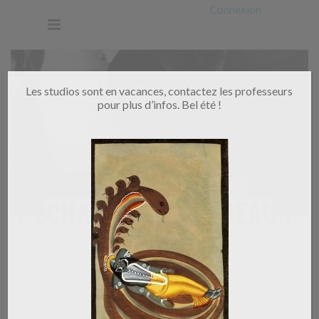
Connexion
Les studios sont en vacances, contactez les professeurs
pour plus d’infos. Bel été !
L’ÉCHANGE DES CADEAUX
AU JAPON