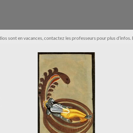
HORAIRES
COURS
EDITIONS
L
dios sont en vacances, contactez les professeurs pour plus d’infos. B
s
te