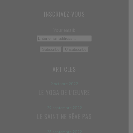
INSCRIVEZ-VOUS
Your email:
ARTICLES
9 octobre 2022
LE YOGA DE L’ŒUVRE
29 septembre 2022
LE SAINT NE RÊVE PAS
28 septembre 2022