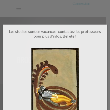
Connexion
Les studios sont en vacances, contactez les professeurs
pour plus d’infos. Bel été !
BROCHET