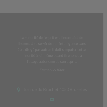
La minorité de l’esprit est l’incapacité de
l’homme à se servir de son intelligence sans
être dirigé par autrui. Il doit s’imputer cette
minorité à lui-même quand il renonce à
l’usage autonome de son esprit.
Emmanuel Kant
55, rue du Brochet 1050 Bruxelles