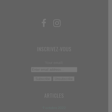
INSCRIVEZ-VOUS
Your email:
ARTICLES
9 octobre 2022