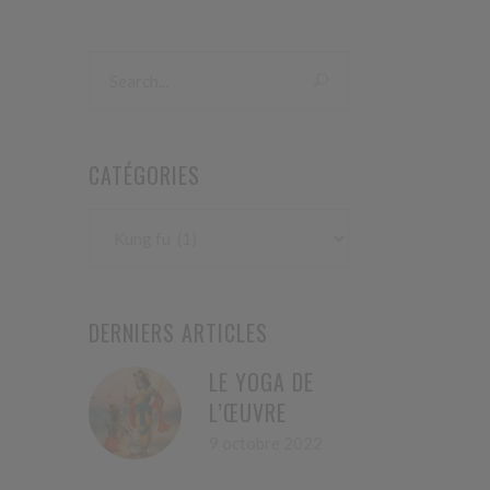
CATÉGORIES
Catégories
DERNIERS ARTICLES
LE YOGA DE
L’ŒUVRE
9 octobre 2022