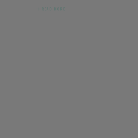
READ MORE