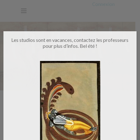
Connexion
Les studios sont en vacances, contactez les professeurs
pour plus d’infos. Bel été !
Home
/
iyengar