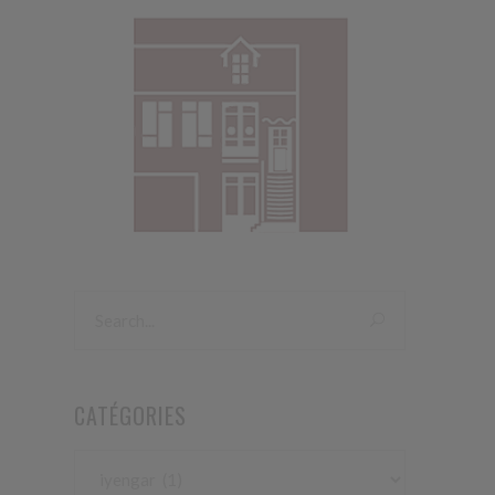
CATÉGORIES
Catégories