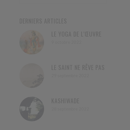
DERNIERS ARTICLES
LE YOGA DE L’ŒUVRE
9 octobre 2022
LE SAINT NE RÊVE PAS
29 septembre 2022
KASHIWADE
28 septembre 2022