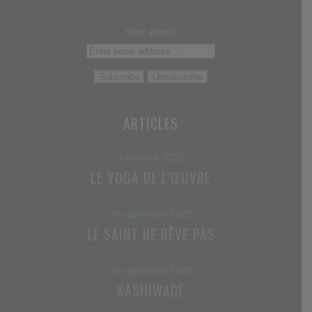
Your email:
ARTICLES
9 octobre 2022
LE YOGA DE L’ŒUVRE
29 septembre 2022
LE SAINT NE RÊVE PAS
28 septembre 2022
KASHIWADE