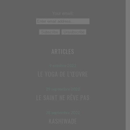
Your email:
ARTICLES
9 octobre 2022
LE YOGA DE L’ŒUVRE
29 septembre 2022
LE SAINT NE RÊVE PAS
28 septembre 2022
KASHIWADE