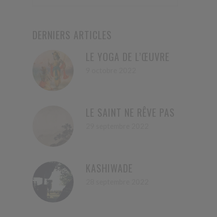
DERNIERS ARTICLES
LE YOGA DE L’ŒUVRE
9 octobre 2022
LE SAINT NE RÊVE PAS
29 septembre 2022
KASHIWADE
28 septembre 2022