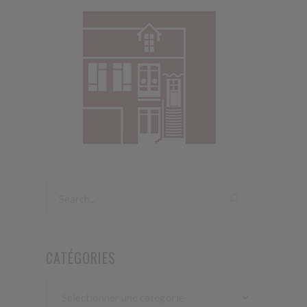
CATÉGORIES
Catégories