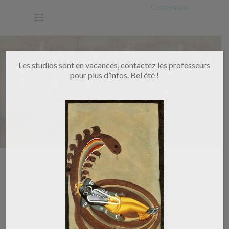
Connexion
Les studios sont en vacances, contactez les professeurs
pour plus d’infos. Bel été !
Home
/
Posts tagged "Yoga"