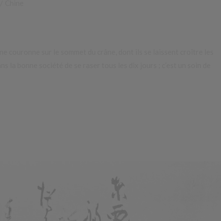
Chine
ne couronne sur le sommet du crâne, dont ils se laissent croître les
s la bonne société de se raser tous les dix jours ; c’est un soin de