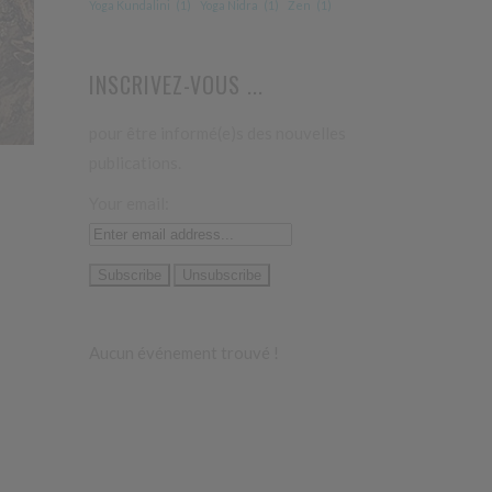
Yoga Kundalini
(1)
Yoga Nidra
(1)
Zen
(1)
INSCRIVEZ-VOUS ...
pour être informé(e)s des nouvelles
publications.
Your email:
Aucun événement trouvé !