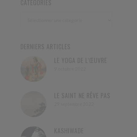
CATÉGORIES
Catégories
DERNIERS ARTICLES
LE YOGA DE L’ŒUVRE
9 octobre 2022
LE SAINT NE RÊVE PAS
29 septembre 2022
KASHIWADE