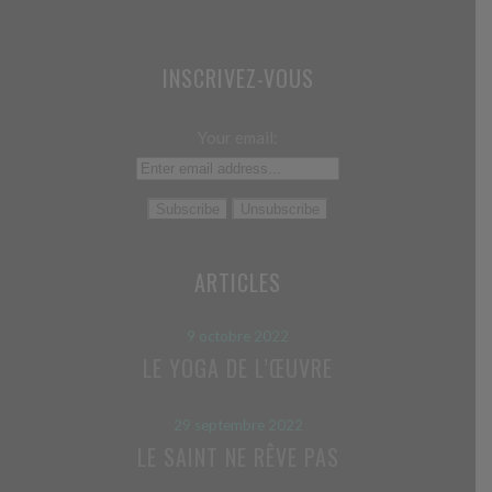
INSCRIVEZ-VOUS
Your email:
ARTICLES
9 octobre 2022
LE YOGA DE L’ŒUVRE
29 septembre 2022
LE SAINT NE RÊVE PAS