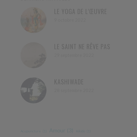
LE YOGA DE L’ŒUVRE
9 octobre 2022
LE SAINT NE RÊVE PAS
29 septembre 2022
KASHIWADE
28 septembre 2022
Amour
(3)
Acupuncture
(1)
Aïkido
(1)