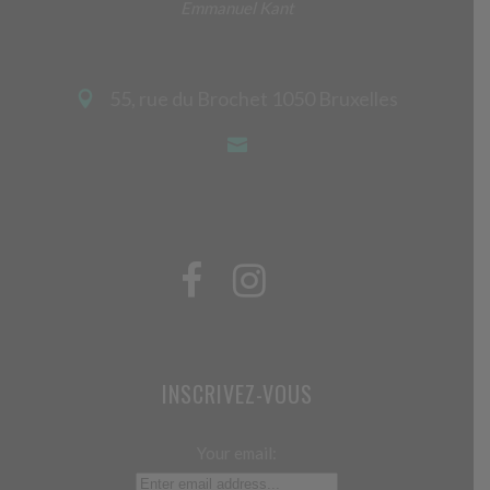
Emmanuel Kant
55, rue du Brochet 1050 Bruxelles
INSCRIVEZ-VOUS
Your email: