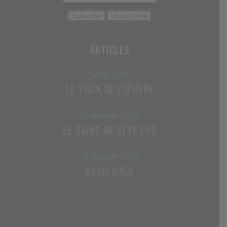
ARTICLES
9 octobre 2022
LE YOGA DE L’ŒUVRE
29 septembre 2022
LE SAINT NE RÊVE PAS
28 septembre 2022
KASHIWADE