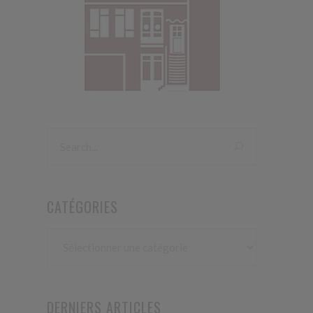
CATÉGORIES
Catégories
DERNIERS ARTICLES