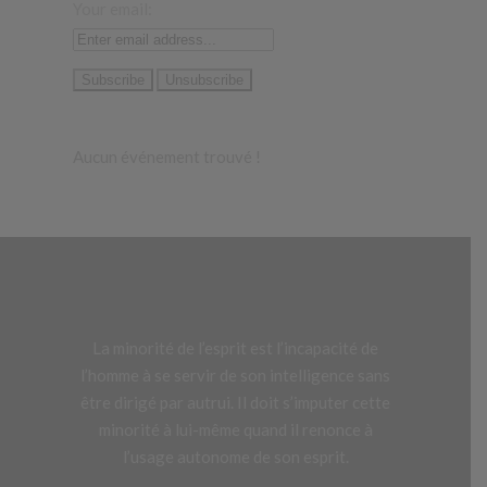
Your email:
Aucun événement trouvé !
La minorité de l’esprit est l’incapacité de
l’homme à se servir de son intelligence sans
être dirigé par autrui. Il doit s’imputer cette
minorité à lui-même quand il renonce à
l’usage autonome de son esprit.